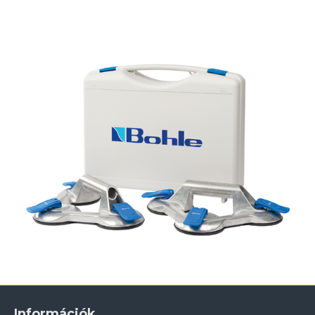
Információk