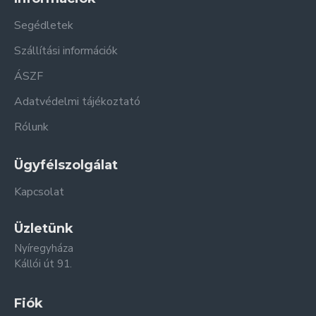
Segédletek
Szállítási információk
ÁSZF
Adatvédelmi tájékoztató
Rólunk
Ügyfélszolgálat
Kapcsolat
Üzletünk
Nyíregyháza
Kállói út 91.
Fiók