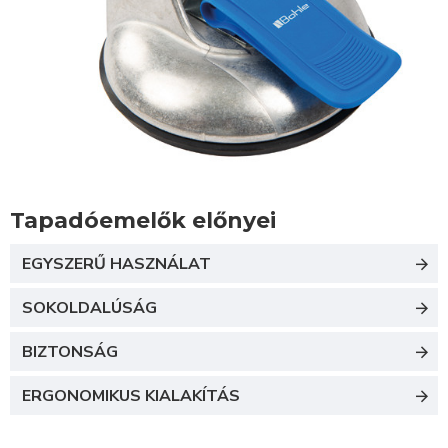
Tapadóemelők előnyei
EGYSZERŰ HASZNÁLAT
SOKOLDALÚSÁG
BIZTONSÁG
ERGONOMIKUS KIALAKÍTÁS