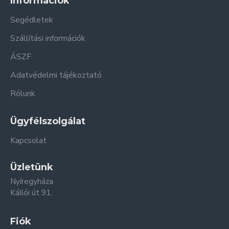
Információk
Segédletek
Szállítási információk
ÁSZF
Adatvédelmi tájékoztató
Rólunk
Ügyfélszolgálat
Kapcsolat
Üzletünk
Nyíregyháza
Kállói út 91.
Fiók