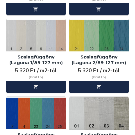
Szalagfüggöny
Szalagfüggöny
(Laguna 1/89-127 mm)
(Laguna 2/89-127 mm)
5 320 Ft / m2-től
5 320 Ft / m2-től
(Bruttó)
(Bruttó)
Szalagfüggöny
Szalagfüggöny