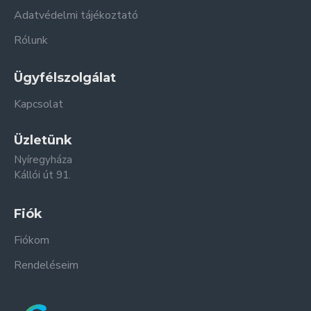
Adatvédelmi tájékoztató
Rólunk
Ügyfélszolgálat
Kapcsolat
Üzletünk
Nyíregyháza
Kállói út 91.
Fiók
Fiókom
Rendeléseim