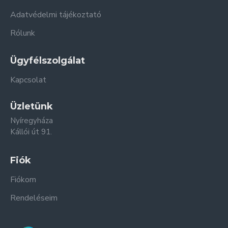
Adatvédelmi tájékoztató
Rólunk
Ügyfélszolgálat
Kapcsolat
Üzletünk
Nyíregyháza
Kállói út 91.
Fiók
Fiókom
Rendeléseim