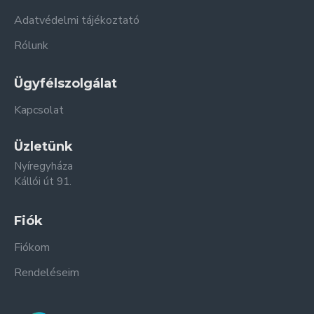
Adatvédelmi tájékoztató
Rólunk
Ügyfélszolgálat
Kapcsolat
Üzletünk
Nyíregyháza
Kállói út 91.
Fiók
Fiókom
Rendeléseim