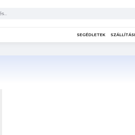
SEGÉDLETEK
SZÁLLÍTÁS