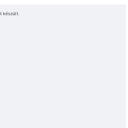
l készült.