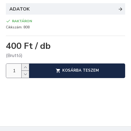
ADATOK
RAKTÁRON
Cikkszám:
808
400 Ft / db
(Bruttó)
KOSÁRBA TESZEM