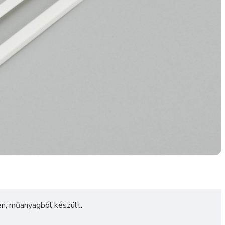
en, műanyagból készült.