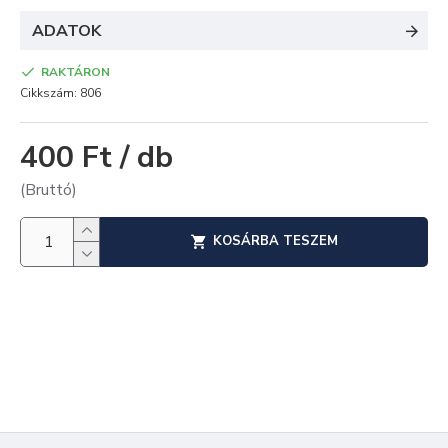
ADATOK
RAKTÁRON
Cikkszám:
806
400 Ft / db
(Bruttó)
KOSÁRBA TESZEM