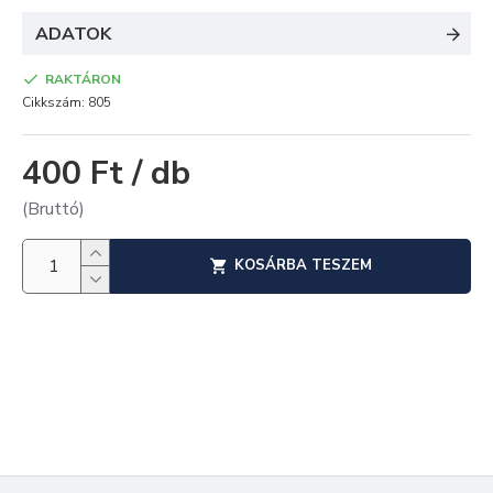
ADATOK
RAKTÁRON
Cikkszám:
805
400 Ft / db
(Bruttó)
KOSÁRBA TESZEM