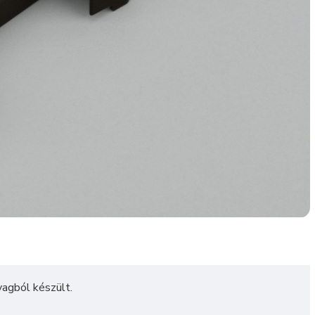
agból készült.