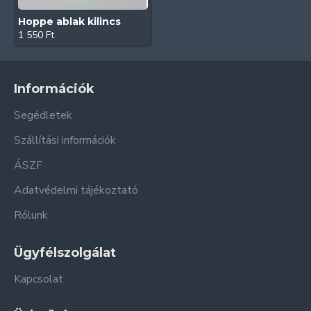
Hoppe ablak kilincs
1 550 Ft
Információk
Segédletek
Szállítási információk
ÁSZF
Adatvédelmi tájékoztató
Rólunk
Ügyfélszolgálat
Kapcsolat