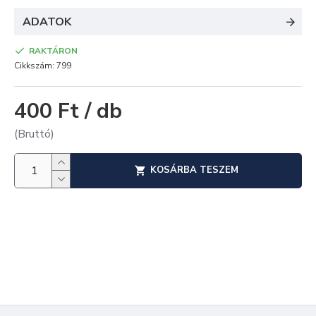
ADATOK
RAKTÁRON
Cikkszám:
799
400 Ft / db
(Bruttó)
KOSÁRBA TESZEM