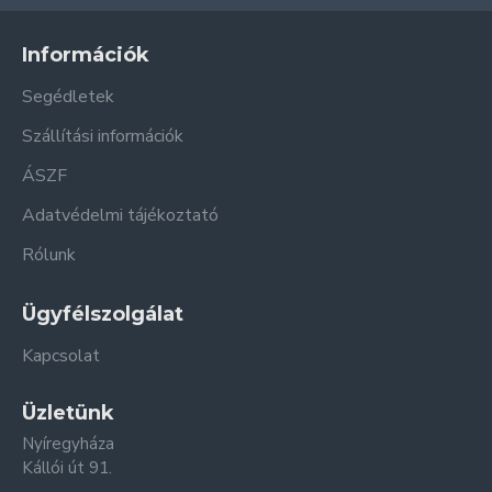
Információk
Segédletek
Szállítási információk
ÁSZF
Adatvédelmi tájékoztató
Rólunk
Ügyfélszolgálat
Kapcsolat
Üzletünk
Nyíregyháza
Kállói út 91.