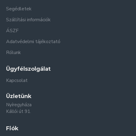
Segédletek
Szállítási információk
ÁSZF
Adatvédelmi tájékoztató
Rólunk
Ügyfélszolgálat
Kapcsolat
Üzletünk
Nyíregyháza
Kállói út 91.
Fiók