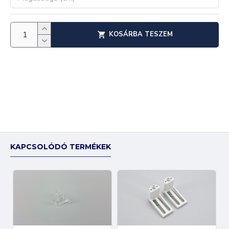
KOSÁRBA TESZEM
KAPCSOLÓDÓ TERMÉKEK