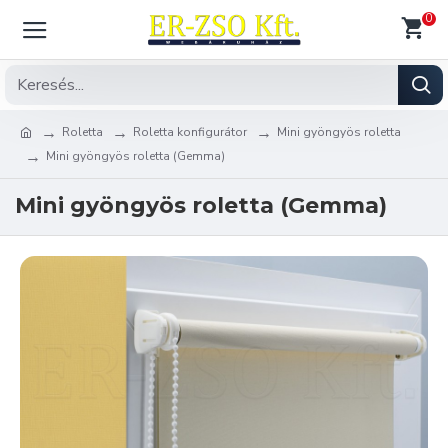
0
Roletta
Roletta konfigurátor
Mini gyöngyös roletta
Mini gyöngyös roletta (Gemma)
Mini gyöngyös roletta (Gemma)