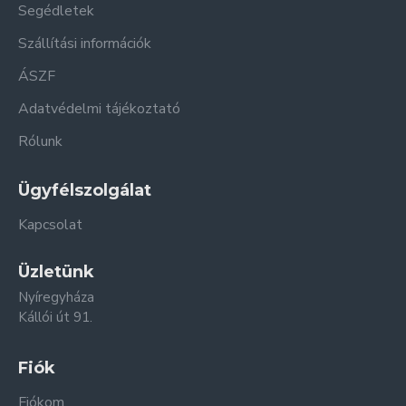
Segédletek
Szállítási információk
ÁSZF
Adatvédelmi tájékoztató
Rólunk
Ügyfélszolgálat
Kapcsolat
Üzletünk
Nyíregyháza
Kállói út 91.
Fiók
Fiókom