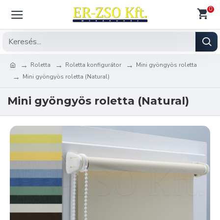
0
Roletta
Roletta konfigurátor
Mini gyöngyös roletta
Mini gyöngyös roletta (Natural)
Mini gyöngyös roletta (Natural)