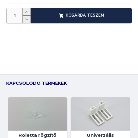
KOSÁRBA TESZEM
KAPCSOLÓDÓ TERMÉKEK
Roletta rögzítő
Univerzális