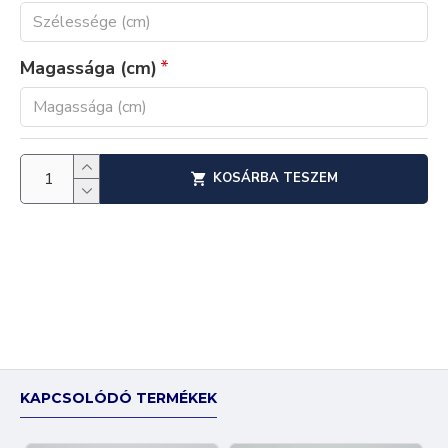
Magassága (cm)
KOSÁRBA TESZEM
KAPCSOLÓDÓ TERMÉKEK