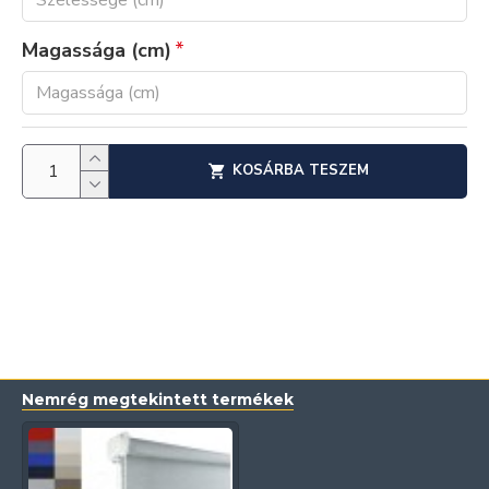
Magassága (cm)
KOSÁRBA TESZEM
Nemrég megtekintett termékek