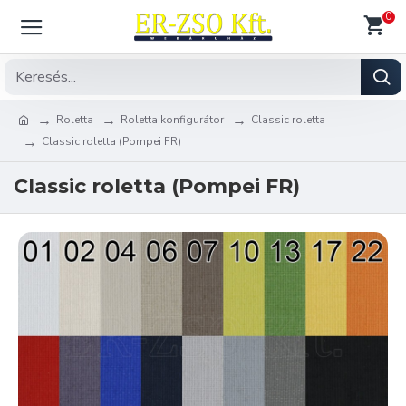
0
Roletta
Roletta konfigurátor
Classic roletta
Classic roletta (Pompei FR)
Classic roletta (Pompei FR)