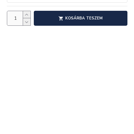
KOSÁRBA TESZEM