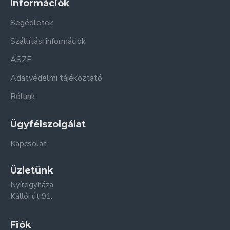
Információk
Segédletek
Szállítási információk
ÁSZF
Adatvédelmi tájékoztató
Rólunk
Ügyfélszolgálat
Kapcsolat
Üzletünk
Nyíregyháza
Kállói út 91.
Fiók