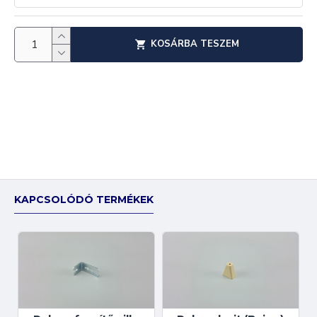
KOSÁRBA TESZEM
KAPCSOLÓDÓ TERMÉKEK