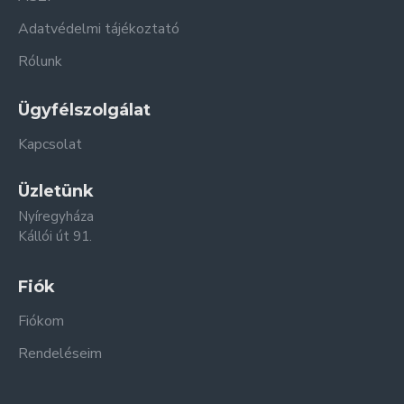
Adatvédelmi tájékoztató
Rólunk
Ügyfélszolgálat
Kapcsolat
Üzletünk
Nyíregyháza
Kállói út 91.
Fiók
Fiókom
Rendeléseim