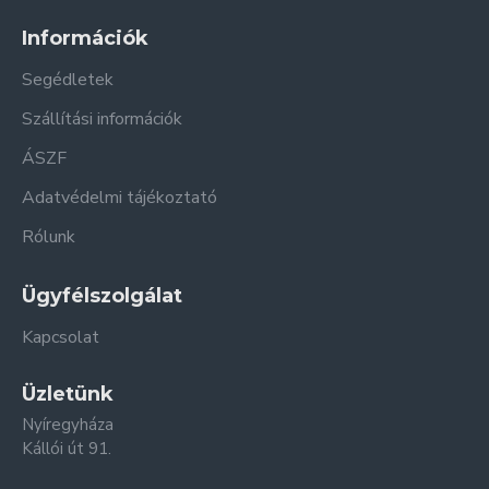
Információk
Segédletek
Szállítási információk
ÁSZF
Adatvédelmi tájékoztató
Rólunk
Ügyfélszolgálat
Kapcsolat
Üzletünk
Nyíregyháza
Kállói út 91.