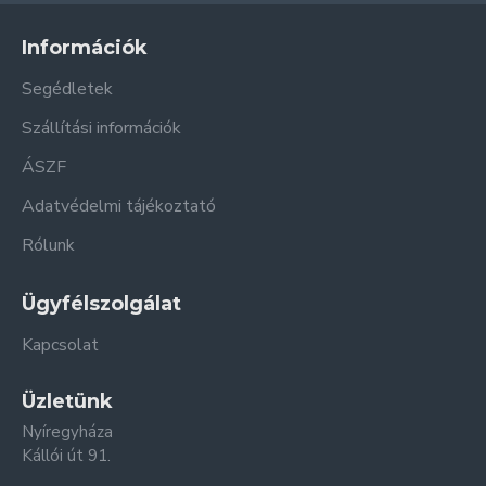
Információk
Segédletek
Szállítási információk
ÁSZF
Adatvédelmi tájékoztató
Rólunk
Ügyfélszolgálat
Kapcsolat
Üzletünk
Nyíregyháza
Kállói út 91.