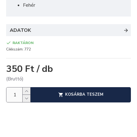
Fehér
ADATOK
RAKTÁRON
Cikkszám:
772
350 Ft / db
(Bruttó)
KOSÁRBA TESZEM