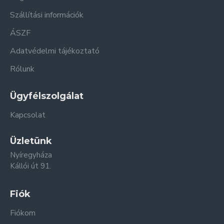
Szállítási információk
ÁSZF
Adatvédelmi tájékoztató
Rólunk
Ügyfélszolgálat
Kapcsolat
Üzletünk
Nyíregyháza
Kállói út 91.
Fiók
Fiókom