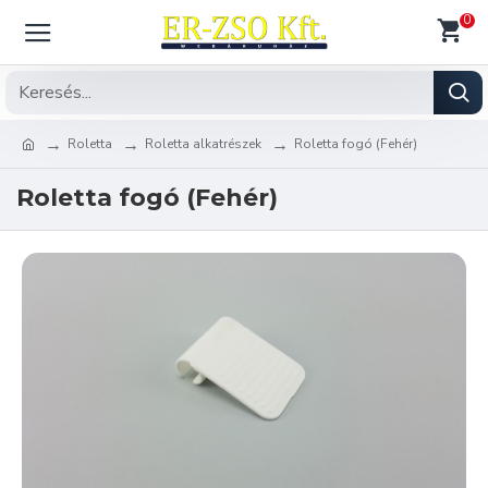
0
Roletta
Roletta alkatrészek
Roletta fogó (Fehér)
Roletta fogó (Fehér)