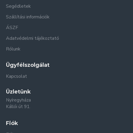
Segédletek
Szállítási információk
ÁSZF
Adatvédelmi tájékoztató
Rólunk
Ügyfélszolgálat
Kapcsolat
Üzletünk
Nyíregyháza
Kállói út 91.
Fiók