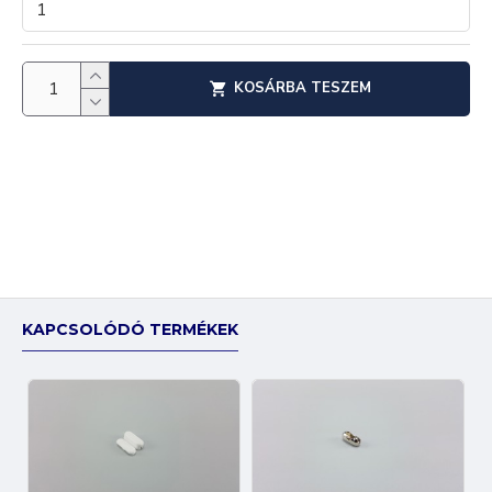
KOSÁRBA TESZEM
KAPCSOLÓDÓ TERMÉKEK