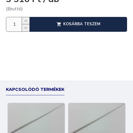
(Bruttó)
KOSÁRBA TESZEM
KAPCSOLÓDÓ TERMÉKEK