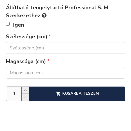
Állítható tengelytartó Professional S, M
Szerkezethez
Igen
Szélessége (cm)
Magassága (cm)
KOSÁRBA TESZEM