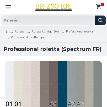
0
Roletta
Roletta konfigurátor
Professional roletta
Professional roletta (Spectrum FR)
Professional roletta (Spectrum FR)