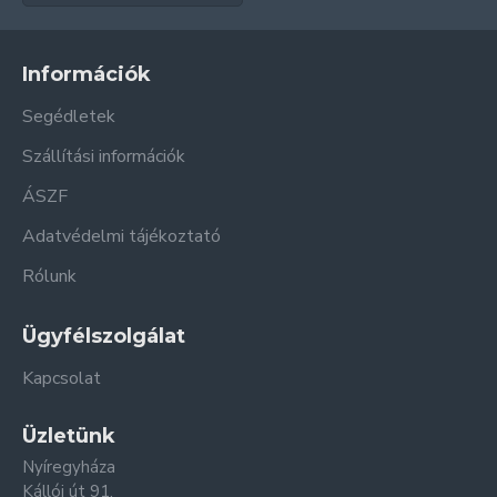
Információk
Segédletek
Szállítási információk
ÁSZF
Adatvédelmi tájékoztató
Rólunk
Ügyfélszolgálat
Kapcsolat
Üzletünk
Nyíregyháza
Kállói út 91.