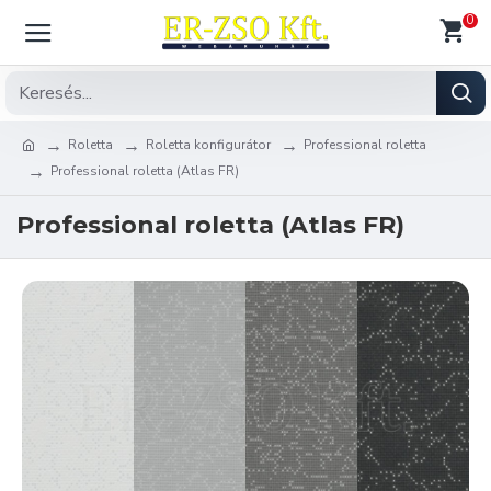
0
Roletta
Roletta konfigurátor
Professional roletta
Professional roletta (Atlas FR)
Professional roletta (Atlas FR)