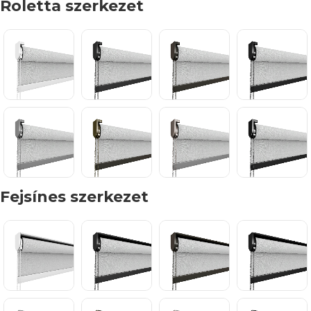
Roletta szerkezet
Fejsínes szerkezet