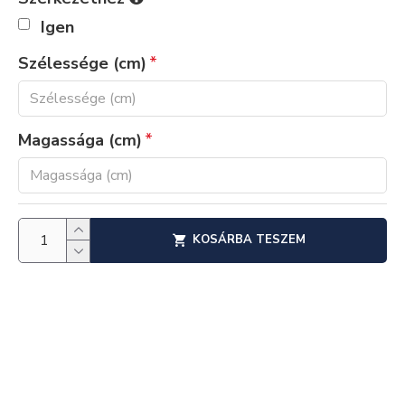
Igen
Szélessége (cm)
Magassága (cm)
KOSÁRBA TESZEM