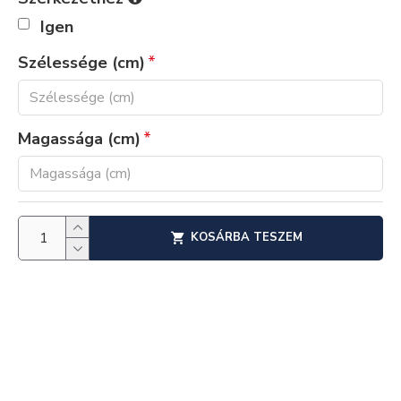
Igen
Szélessége (cm)
Magassága (cm)
KOSÁRBA TESZEM