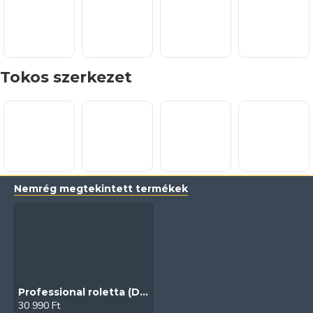
Tokos szerkezet
Nemrég megtekintett termékek
Professional roletta (Dorado BO)
30 990 Ft