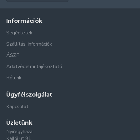
Információk
Segédletek
Szállítási információk
ÁSZF
Adatvédelmi tájékoztató
Rólunk
Ügyfélszolgálat
Kapcsolat
Üzletünk
Nyíregyháza
Kállói út 91.