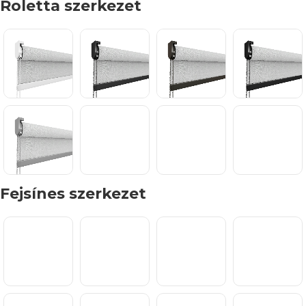
Roletta szerkezet
Fejsínes szerkezet