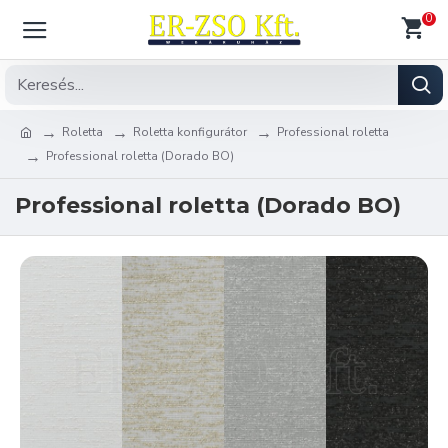
0
Roletta
Roletta konfigurátor
Professional roletta
Professional roletta (Dorado BO)
Professional roletta (Dorado BO)