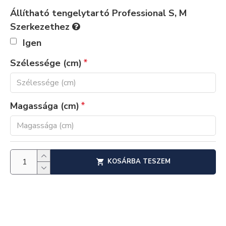
Állítható tengelytartó Professional S, M
Szerkezethez
Igen
Szélessége (cm)
Magassága (cm)
KOSÁRBA TESZEM