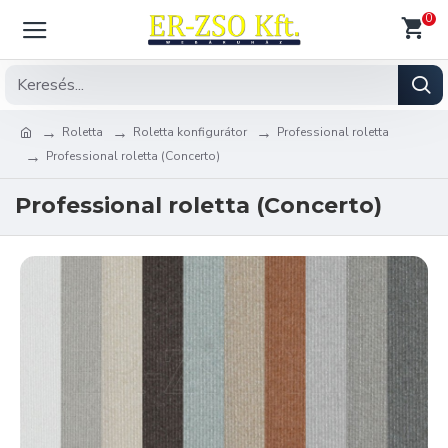
0
Roletta
Roletta konfigurátor
Professional roletta
Professional roletta (Concerto)
Professional roletta (Concerto)