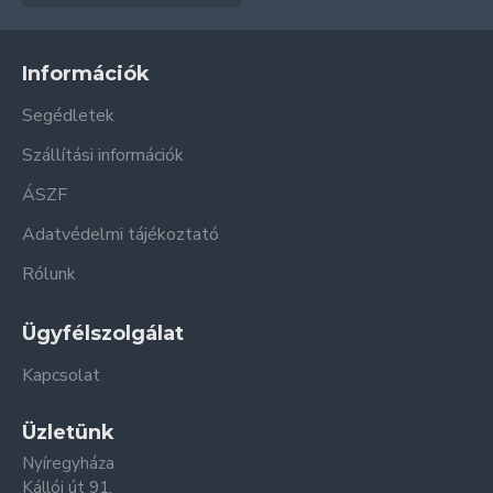
Információk
Segédletek
Szállítási információk
ÁSZF
Adatvédelmi tájékoztató
Rólunk
Ügyfélszolgálat
Kapcsolat
Üzletünk
Nyíregyháza
Kállói út 91.