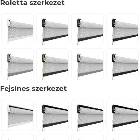
Roletta szerkezet
Fejsínes szerkezet