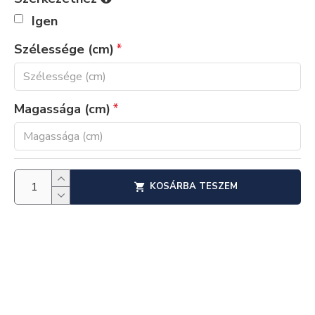
Igen
Szélessége (cm)
Magassága (cm)
KOSÁRBA TESZEM