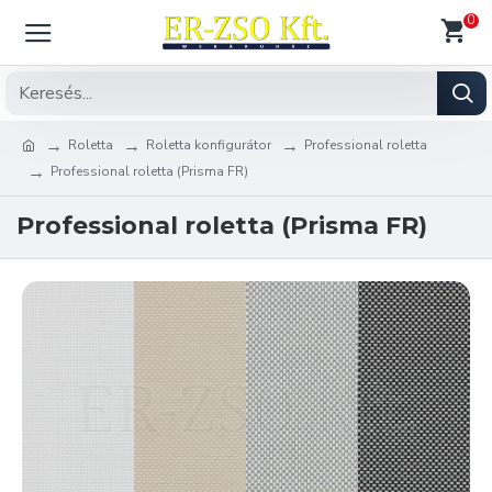
0
Roletta
Roletta konfigurátor
Professional roletta
Professional roletta (Prisma FR)
Professional roletta (Prisma FR)