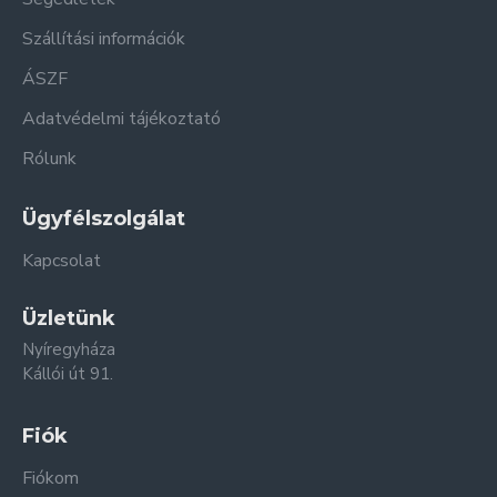
Szállítási információk
ÁSZF
Adatvédelmi tájékoztató
Rólunk
Ügyfélszolgálat
Kapcsolat
Üzletünk
Nyíregyháza
Kállói út 91.
Fiók
Fiókom