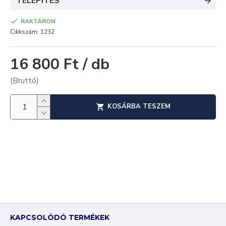
TELEPÍTÉS
RAKTÁRON
Cikkszám:
1232
16 800 Ft / db
(Bruttó)
KOSÁRBA TESZEM
KAPCSOLÓDÓ TERMÉKEK