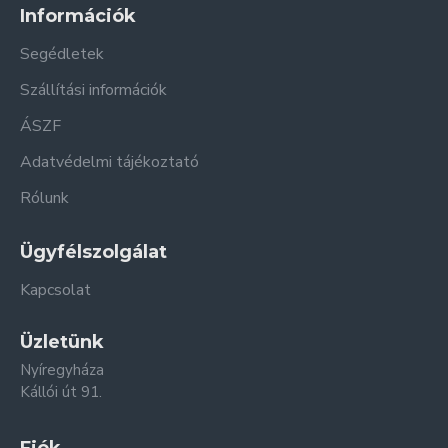
Információk
Segédletek
Szállítási információk
ÁSZF
Adatvédelmi tájékoztató
Rólunk
Ügyfélszolgálat
Kapcsolat
Üzletünk
Nyíregyháza
Kállói út 91.