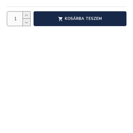
KOSÁRBA TESZEM