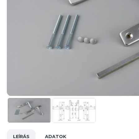
LEÍRÁS
ADATOK