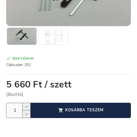
RAKTÁRON
Cikkszám:
252
5 660 Ft / szett
(Bruttó)
KOSÁRBA TESZEM