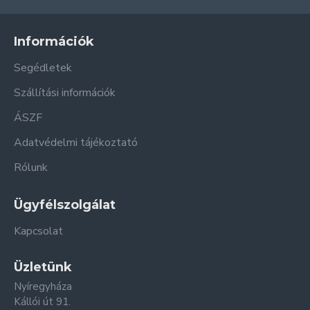
Információk
Segédletek
Szállítási információk
ÁSZF
Adatvédelmi tájékoztató
Rólunk
Ügyfélszolgálat
Kapcsolat
Üzletünk
Nyíregyháza
Kállói út 91.