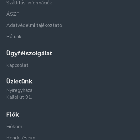
Szállítási információk
ÁSZF
Adatvédelmi tájékoztató
Rólunk
Ügyfélszolgálat
Kapcsolat
Üzletünk
Nyíregyháza
Kállói út 91.
Fiók
Fiókom
Rendeléseim