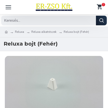
0
Reluxa
Reluxa alkatrészek
Reluxa bojt (Fehér)
Reluxa bojt (Fehér)