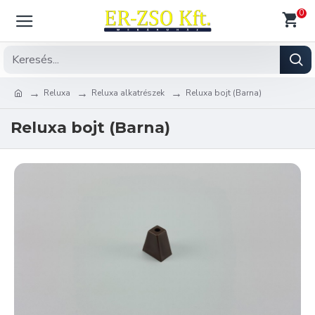
0
Reluxa
Reluxa alkatrészek
Reluxa bojt (Barna)
Reluxa bojt (Barna)