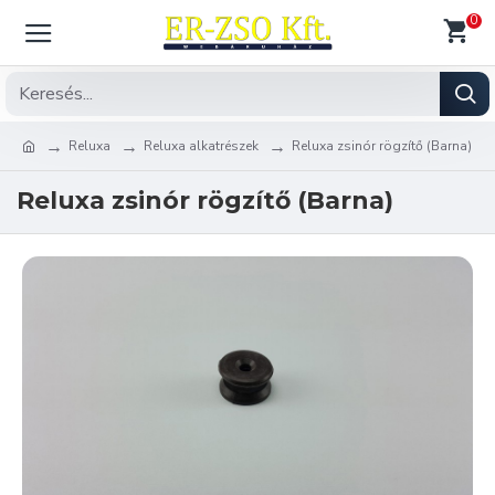
0
Reluxa
Reluxa alkatrészek
Reluxa zsinór rögzítő (Barna)
Reluxa zsinór rögzítő (Barna)