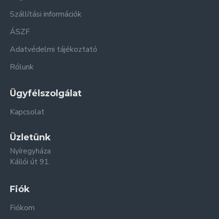
Szállítási információk
ÁSZF
Adatvédelmi tájékoztató
Rólunk
Ügyfélszolgálat
Kapcsolat
Üzletünk
Nyíregyháza
Kállói út 91.
Fiók
Fiókom