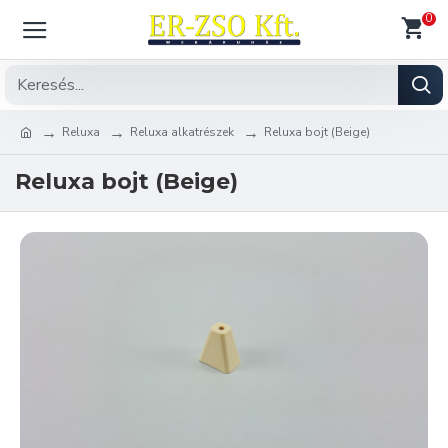
0
Reluxa
Reluxa alkatrészek
Reluxa bojt (Beige)
Reluxa bojt (Beige)