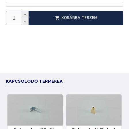
KOSÁRBA TESZEM
KAPCSOLÓDÓ TERMÉKEK