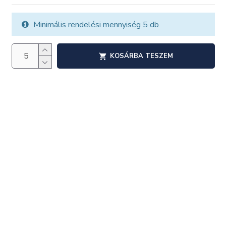
Minimális rendelési mennyiség 5 db
KOSÁRBA TESZEM