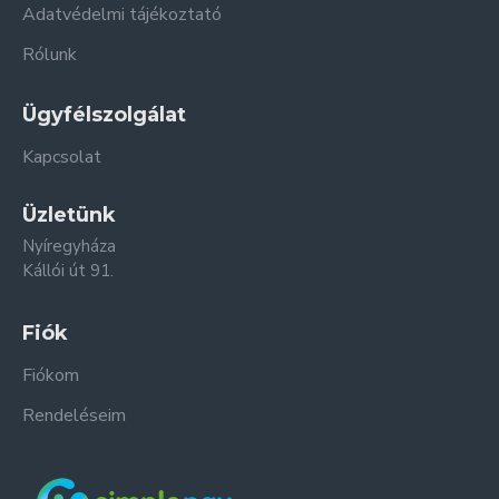
Adatvédelmi tájékoztató
Rólunk
Ügyfélszolgálat
Kapcsolat
Üzletünk
Nyíregyháza
Kállói út 91.
Fiók
Fiókom
Rendeléseim