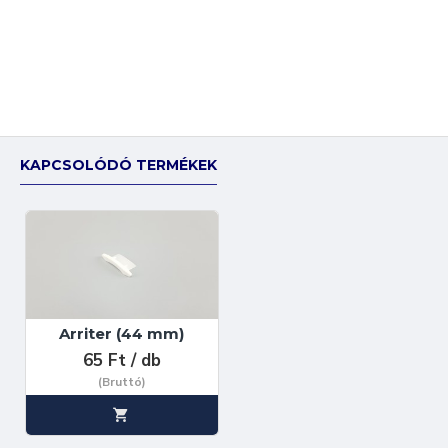
KAPCSOLÓDÓ TERMÉKEK
Arriter (44 mm)
65 Ft / db
(Bruttó)