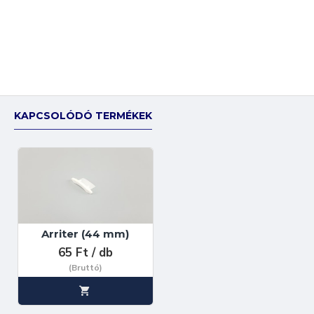
KAPCSOLÓDÓ TERMÉKEK
Arriter (44 mm)
65 Ft / db
(Bruttó)