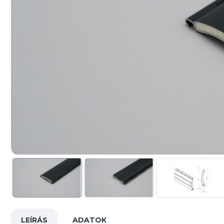
LEÍRÁS
ADATOK