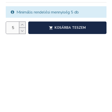
Minimális rendelési mennyiség 5 db
KOSÁRBA TESZEM